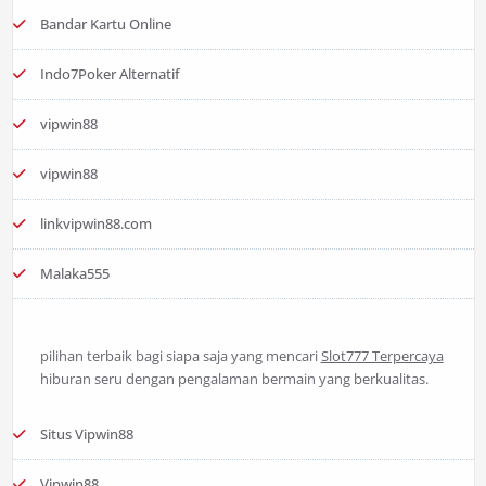
Bandar Kartu Online
Indo7Poker Alternatif
vipwin88
vipwin88
linkvipwin88.com
Malaka555
pilihan terbaik bagi siapa saja yang mencari
Slot777 Terpercaya
hiburan seru dengan pengalaman bermain yang berkualitas.
Situs Vipwin88
Vipwin88