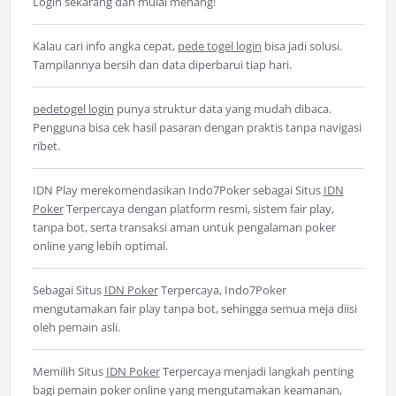
Login sekarang dan mulai menang!
Kalau cari info angka cepat,
pede togel login
bisa jadi solusi.
Tampilannya bersih dan data diperbarui tiap hari.
pedetogel login
punya struktur data yang mudah dibaca.
Pengguna bisa cek hasil pasaran dengan praktis tanpa navigasi
ribet.
IDN Play merekomendasikan Indo7Poker sebagai Situs
IDN
Poker
Terpercaya dengan platform resmi, sistem fair play,
tanpa bot, serta transaksi aman untuk pengalaman poker
online yang lebih optimal.
Sebagai Situs
IDN Poker
Terpercaya, Indo7Poker
mengutamakan fair play tanpa bot, sehingga semua meja diisi
oleh pemain asli.
Memilih Situs
IDN Poker
Terpercaya menjadi langkah penting
bagi pemain poker online yang mengutamakan keamanan,