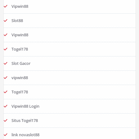
Vipwin88
Slot88
Vipwin88
Togel178
Slot Gacor
vipwin88
Togel178
Vipwin88 Login
Situs Togel178
link novaslot88