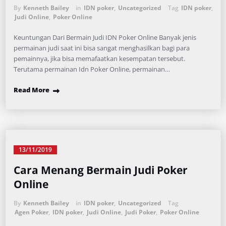
By
Kenneth Bailey
in
IDN poker
,
Uncategorized
Tag
IDN poker
,
Judi Online
,
Poker Online
Keuntungan Dari Bermain Judi IDN Poker Online Banyak jenis
permainan judi saat ini bisa sangat menghasilkan bagi para
pemainnya, jika bisa memafaatkan kesempatan tersebut.
Terutama permainan Idn Poker Online, permainan…
Read More
13/11/2019
Cara Menang Bermain Judi Poker
Online
By
Kenneth Bailey
in
IDN poker
,
Uncategorized
Tag
Agen Poker
,
IDN poker
,
Judi Online
,
Judi Poker
,
Poker Online