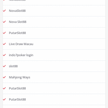
NovaSlot88
Nova Slot88
PutarSlot88
Live Draw Macau
indo7poker login
slot88
Mahjong Ways
PutarSlot88
PutarSlot88