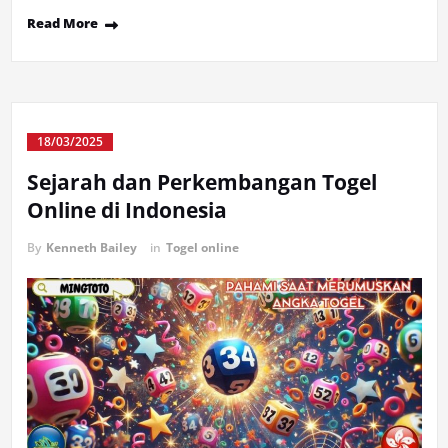
Read More
18/03/2025
Sejarah dan Perkembangan Togel
Online di Indonesia
By
Kenneth Bailey
in
Togel online