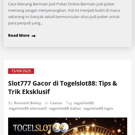
Cara Menang Bermain Judi Poker Online Bermain judi poker
memang sangat menyenangkan. Hal ini menjadi bukti di mana
sekarang ini banyak sekali bermunculan situs judi poker untuk
para penjudi yang…
Read More
15/09/2025
Slot777 Gacor di Togelslot88: Tips &
Trik Eksklusif
By
Kenneth Bailey
in
Casino
Tag
togelslot88
,
togelslot88 alternatif
,
togelslot88 daftar
,
togelslot88 login