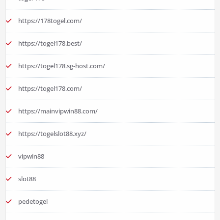
https://178togel.com/
https://togel178.best/
https://togel178.sg-host.com/
https://togel178.com/
https://mainvipwin88.com/
https://togelslot88.xyz/
vipwin88
slot88
pedetogel