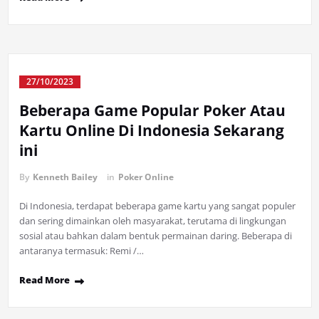
27/10/2023
Beberapa Game Popular Poker Atau
Kartu Online Di Indonesia Sekarang
ini
By
Kenneth Bailey
in
Poker Online
Di Indonesia, terdapat beberapa game kartu yang sangat populer
dan sering dimainkan oleh masyarakat, terutama di lingkungan
sosial atau bahkan dalam bentuk permainan daring. Beberapa di
antaranya termasuk: Remi /…
Read More