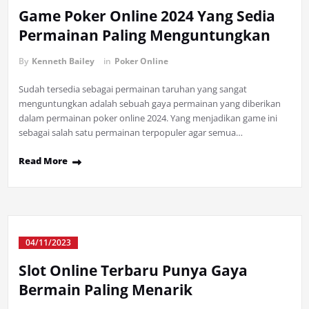
Game Poker Online 2024 Yang Sedia
Permainan Paling Menguntungkan
By
Kenneth Bailey
in
Poker Online
Sudah tersedia sebagai permainan taruhan yang sangat
menguntungkan adalah sebuah gaya permainan yang diberikan
dalam permainan poker online 2024. Yang menjadikan game ini
sebagai salah satu permainan terpopuler agar semua…
Read More
04/11/2023
Slot Online Terbaru Punya Gaya
Bermain Paling Menarik