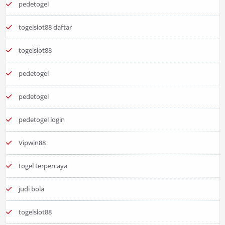
pedetogel
togelslot88 daftar
togelslot88
pedetogel
pedetogel
pedetogel login
Vipwin88
togel terpercaya
judi bola
togelslot88