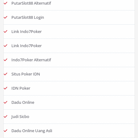
PutarSlot88 Alternatif
PutarSlot88 Login
Link Indo7Poker
Link Indo7Poker
Indo7Poker Alternatif
Situs Poker IDN
IDN Poker
Dadu Online
Judi Sicbo
Dadu Online Uang Asli