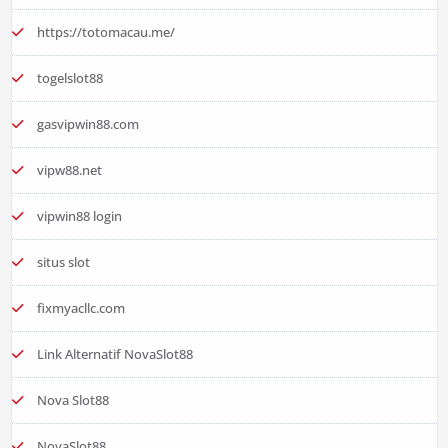
https://totomacau.me/
togelslot88
gasvipwin88.com
vipw88.net
vipwin88 login
situs slot
fixmyacllc.com
Link Alternatif NovaSlot88
Nova Slot88
NovaSlot88