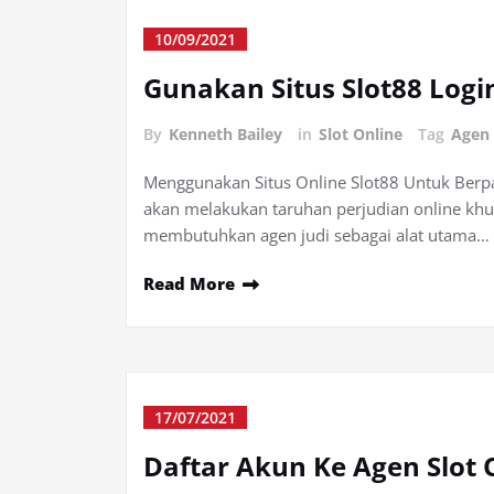
10/09/2021
Gunakan Situs Slot88 Logi
By
Kenneth Bailey
in
Slot Online
Tag
Agen 
Menggunakan Situs Online Slot88 Untuk Berpar
akan melakukan taruhan perjudian online kh
membutuhkan agen judi sebagai alat utama…
Read More
17/07/2021
Daftar Akun Ke Agen Slot 