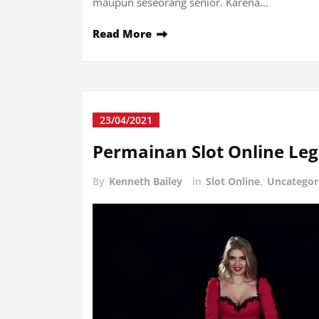
maupun seseorang senior. Karena…
Read More
23/04/2021
Permainan Slot Online Le
By
Kenneth Bailey
in
Slot Online
,
Uncategor