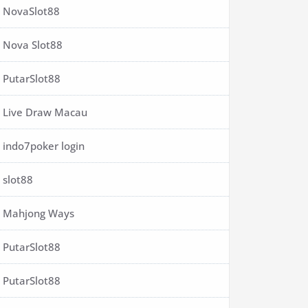
NovaSlot88
Nova Slot88
PutarSlot88
Live Draw Macau
indo7poker login
slot88
Mahjong Ways
PutarSlot88
PutarSlot88