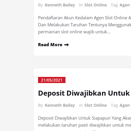
By
Kenneth Bailey
in
Slot Online
Tag
Agen 
Pendaftaran Akun Kedalam Agen Slot Online Ag
Dan Melakukan Taruhan Tentunya Menggunakan
permainan slot online wajib untuk…
Read More
21/05/2021
Deposit Diwajibkan Untuk 
By
Kenneth Bailey
in
Slot Online
Tag
Agen 
Deposit Diwajibkan Untuk Siapapun Yang Akan
melakukan taruhan pasti diwajibkan untuk me