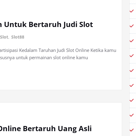
n Untuk Bertaruh Judi Slot
Slot
,
Slot88
tisipasi Kedalam Taruhan Judi Slot Online Ketika kamu
ususnya untuk permainan slot online kamu
Online Bertaruh Uang Asli