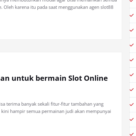
e. Oleh karena itu pada saat menggunakan agen slot88
an untuk bermain Slot Online
 terima banyak sekali fitur-fitur tambahan yang
kini hampir semua permainan judi akan mempunyai