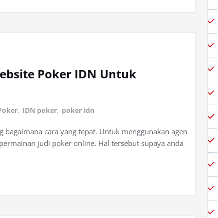
bsite Poker IDN Untuk
Poker
,
IDN poker
,
poker idn
ring bagaimana cara yang tepat. Untuk menggunakan agen
permainan judi poker online. Hal tersebut supaya anda