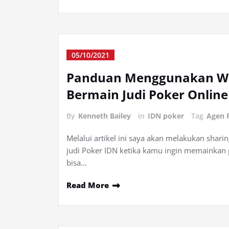
05/10/2021
Panduan Menggunakan We
Bermain Judi Poker Online
By
Kenneth Bailey
in
IDN poker
Tag
Agen 
Melalui artikel ini saya akan melakukan sha
judi Poker IDN ketika kamu ingin memainkan 
bisa…
Read More