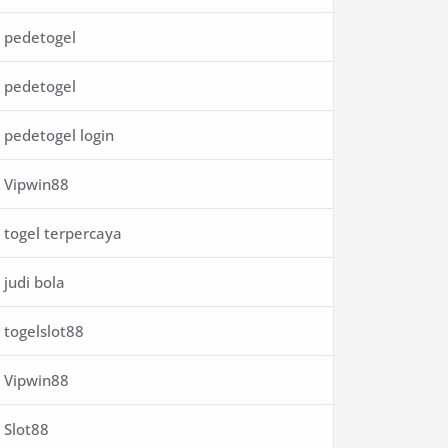
pedetogel
pedetogel
pedetogel login
Vipwin88
togel terpercaya
judi bola
togelslot88
Vipwin88
Slot88