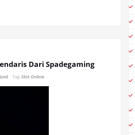
gendaris Dari Spadegaming
ized
Tag
Slot Online