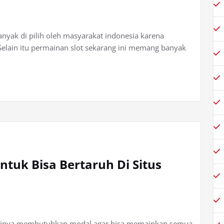
banyak di pilih oleh masyarakat indonesia karena
Selain itu permainan slot sekarang ini memang banyak
ntuk Bisa Bertaruh Di Situs
stinya membutuhkan modal agar bisa memainkan semua