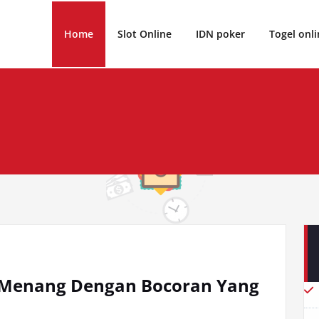
Home
Slot Online
IDN poker
Togel onli
g Menang Dengan Bocoran Yang