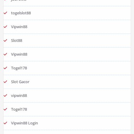
togelslot88
Vipwin88
Slot88
Vipwin88
Togel178
Slot Gacor
vipwin88
Togel178
Vipwin88 Login