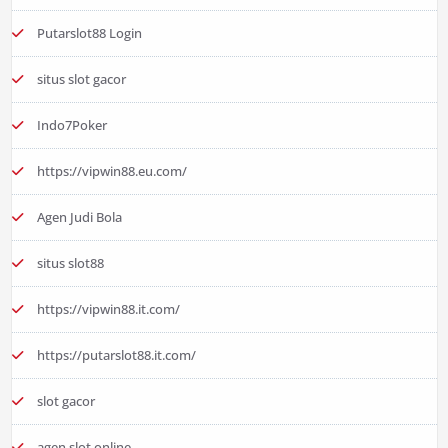
Putarslot88 Login
situs slot gacor
Indo7Poker
https://vipwin88.eu.com/
Agen Judi Bola
situs slot88
https://vipwin88.it.com/
https://putarslot88.it.com/
slot gacor
agen slot online