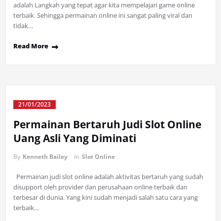
adalah Langkah yang tepat agar kita mempelajari game online
terbaik. Sehingga permainan online ini sangat paling viral dan
tidak…
Read More
21/01/2023
Permainan Bertaruh Judi Slot Online
Uang Asli Yang Diminati
By
Kenneth Bailey
in
Slot Online
Permainan judi slot online adalah aktivitas bertaruh yang sudah
disupport oleh provider dan perusahaan online terbaik dan
terbesar di dunia. Yang kini sudah menjadi salah satu cara yang
terbaik…