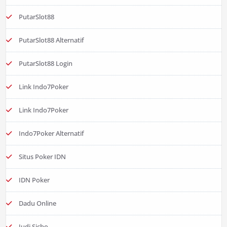
PutarSlot88
PutarSlot88 Alternatif
PutarSlot88 Login
Link Indo7Poker
Link Indo7Poker
Indo7Poker Alternatif
Situs Poker IDN
IDN Poker
Dadu Online
Judi Sicbo