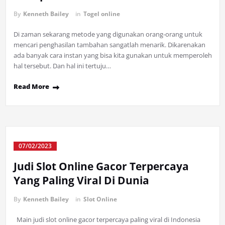
By
Kenneth Bailey
in
Togel online
Di zaman sekarang metode yang digunakan orang-orang untuk
mencari penghasilan tambahan sangatlah menarik. Dikarenakan
ada banyak cara instan yang bisa kita gunakan untuk memperoleh
hal tersebut. Dan hal ini tertuju…
Read More
07/02/2023
Judi Slot Online Gacor Terpercaya
Yang Paling Viral Di Dunia
By
Kenneth Bailey
in
Slot Online
Main judi slot online gacor terpercaya paling viral di Indonesia