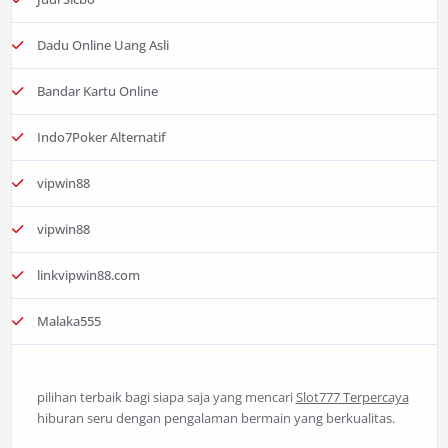
Dadu Online Uang Asli
Bandar Kartu Online
Indo7Poker Alternatif
vipwin88
vipwin88
linkvipwin88.com
Malaka555
pilihan terbaik bagi siapa saja yang mencari
Slot777 Terpercaya
hiburan seru dengan pengalaman bermain yang berkualitas.