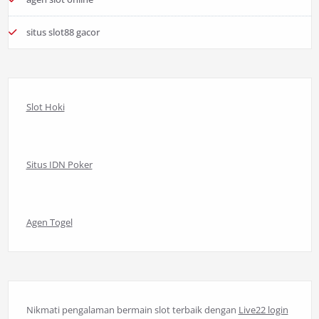
situs slot88 gacor
Slot Hoki
Situs IDN Poker
Agen Togel
Nikmati pengalaman bermain slot terbaik dengan
Live22 login