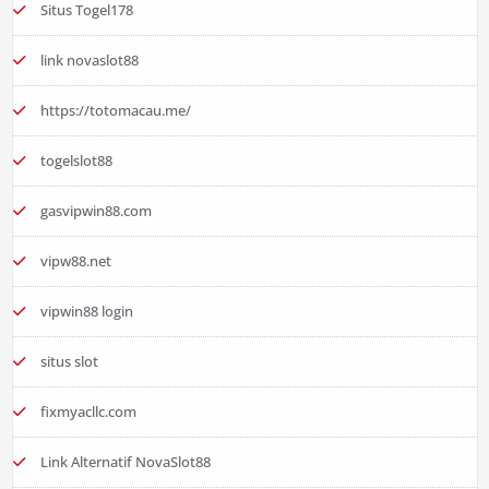
Situs Togel178
link novaslot88
https://totomacau.me/
togelslot88
gasvipwin88.com
vipw88.net
vipwin88 login
situs slot
fixmyacllc.com
Link Alternatif NovaSlot88