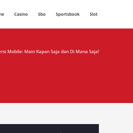
ne
Casino
Sbo
Sportsbook
Slot
rsi Mobile: Main Kapan Saja dan Di Mana Saja!