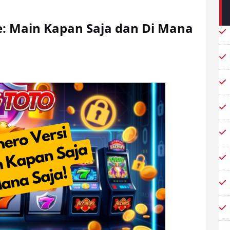
e: Main Kapan Saja dan Di Mana