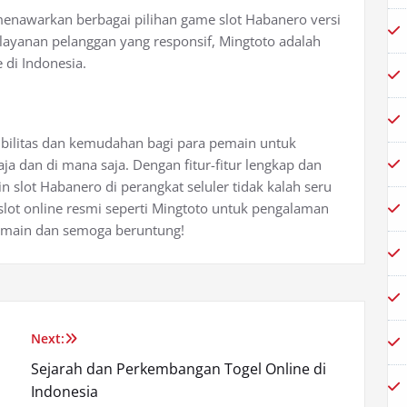
 menawarkan berbagai pilihan game slot Habanero versi
layanan pelanggan yang responsif, Mingtoto adalah
e di Indonesia.
ibilitas dan kemudahan bagi para pemain untuk
a dan di mana saja. Dengan fitur-fitur lengkap dan
n slot Habanero di perangkat seluler tidak kalah seru
 slot online resmi seperti Mingtoto untuk pengalaman
rmain dan semoga beruntung!
Next:
Sejarah dan Perkembangan Togel Online di
Indonesia