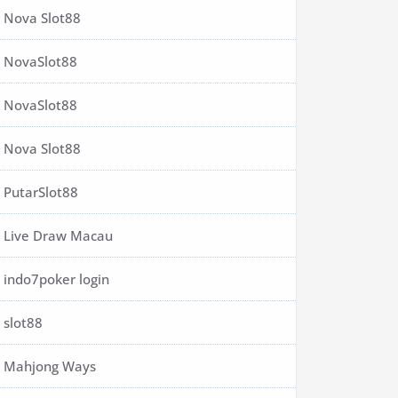
Nova Slot88
NovaSlot88
NovaSlot88
Nova Slot88
PutarSlot88
Live Draw Macau
indo7poker login
slot88
Mahjong Ways