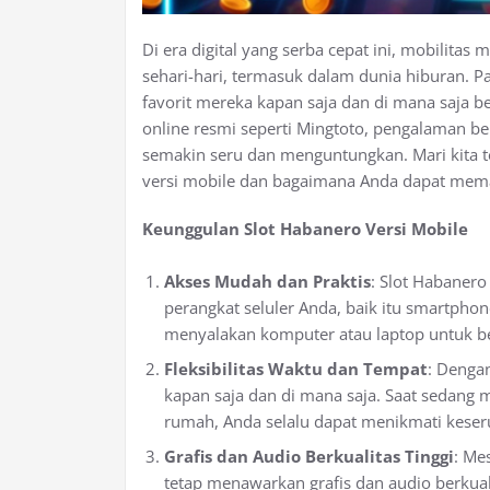
Di era digital yang serba cepat ini, mobilitas
sehari-hari, termasuk dalam dunia hiburan. P
favorit mereka kapan saja dan di mana saja ber
online resmi seperti Mingtoto, pengalaman be
semakin seru dan menguntungkan. Mari kita t
versi mobile dan bagaimana Anda dapat mem
Keunggulan Slot Habanero Versi Mobile
Akses Mudah dan Praktis
: Slot Habanero
perangkat seluler Anda, baik itu smartphon
menyalakan komputer atau laptop untuk be
Fleksibilitas Waktu dan Tempat
: Denga
kapan saja dan di mana saja. Saat sedang me
rumah, Anda selalu dapat menikmati keseru
Grafis dan Audio Berkualitas Tinggi
: Me
tetap menawarkan grafis dan audio berkual