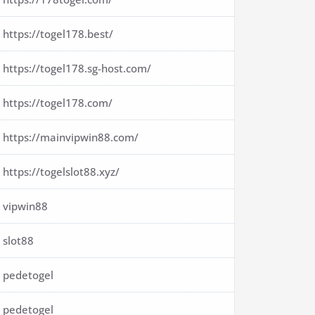
https://togel178.best/
https://togel178.sg-host.com/
https://togel178.com/
https://mainvipwin88.com/
https://togelslot88.xyz/
vipwin88
slot88
pedetogel
pedetogel