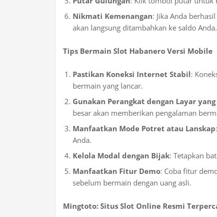
Putar Gulungan
: Klik tombol putar untu
Nikmati Kemenangan
: Jika Anda berhas
akan langsung ditambahkan ke saldo Anda.
Tips Bermain Slot Habanero Versi Mobile
Pastikan Koneksi Internet Stabil
: Konek
bermain yang lancar.
Gunakan Perangkat dengan Layar yang
besar akan memberikan pengalaman berma
Manfaatkan Mode Potret atau Lanskap
Anda.
Kelola Modal dengan Bijak
: Tetapkan bat
Manfaatkan Fitur Demo
: Coba fitur de
sebelum bermain dengan uang asli.
Mingtoto: Situs Slot Online Resmi Terper