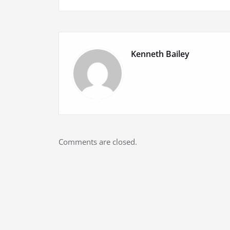
Kenneth Bailey
Comments are closed.