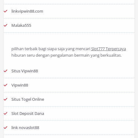
linkvipwin88.com
Malaka555
pilihan terbaik bagi siapa saja yang mencari
Slot777 Terpercaya
hiburan seru dengan pengalaman bermain yang berkualitas.
Situs Vipwin88
Vipwin88
Situs Togel Online
Slot Deposit Dana
link novaslot88