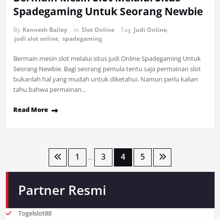
Spadegaming Untuk Seorang Newbie
By
Kenneth Bailey
in
Slot Online
Tag
Judi Online
,
judi slot online
,
spadegaming
Bermain mesin slot melalui situs judi Online Spadegaming Untuk
Seorang Newbie. Bagi seorang pemula tentu saja permainan slot
bukanlah hal yang mudah untuk diketahui. Namun perlu kalian
tahu bahwa permainan…
Read More
Paginasi
1
3
4
5
…
pos
Partner Resmi
Togelslot88