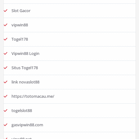
Slot Gacor
vipwin88
Togel178
Vipwin88 Login
Situs Togel178
link novaslot88
https://totomacau.me/
togelslot88
gasvipwin88.com