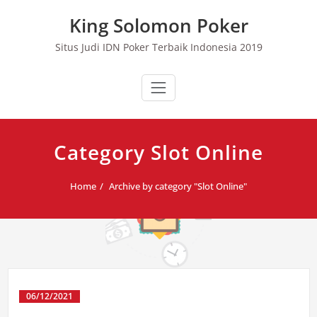
Skip
King Solomon Poker
to
content
Situs Judi IDN Poker Terbaik Indonesia 2019
Category Slot Online
Home
Archive by category "Slot Online"
06/12/2021