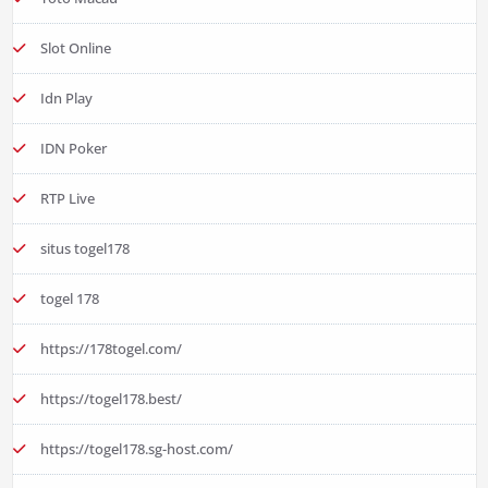
Slot Online
Idn Play
IDN Poker
RTP Live
situs togel178
togel 178
https://178togel.com/
https://togel178.best/
https://togel178.sg-host.com/